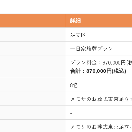
詳細
足立区
一日家族葬プラン
プラン料金：
870,000円(
合計：
870,000円(税込)
8名
メモサのお葬式東京足立
-
メモサのお葬式東京足立