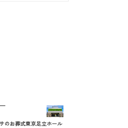
サのお葬式東京足立ホール