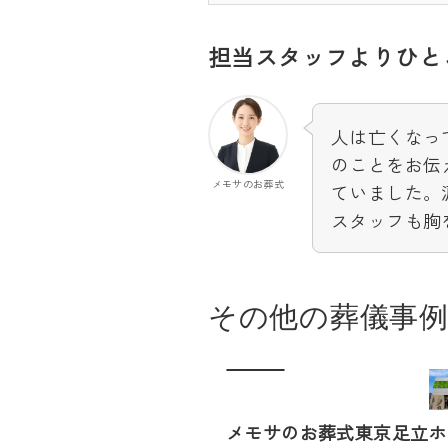
担当スタッフよりひと
人は亡くなっ
のことをお伝
メモサのお葬式
ていました。
スタッフも胸
その他の葬儀事
メモサのお葬式東京足立ホ