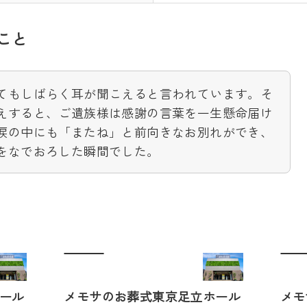
こと
てもしばらく耳が聞こえると言われています。そ
えすると、ご遺族様は感謝の言葉を一生懸命届け
涙の中にも「またね」と前向きなお別れができ、
をなでおろした瞬間でした。
例
ール
メモサのお葬式東京足立ホール
メモ