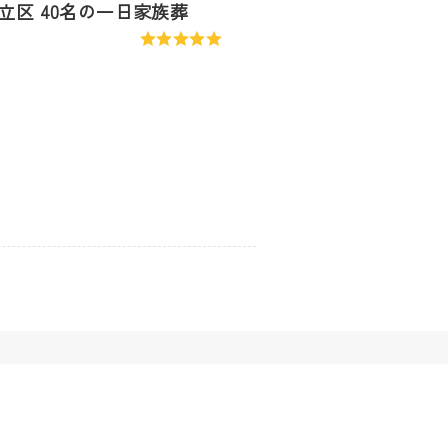
立区 40名の一日家族葬