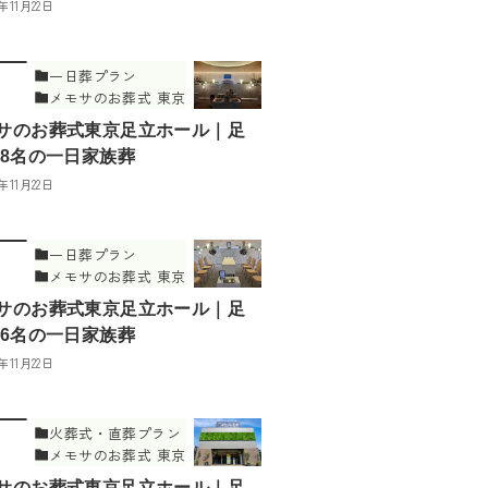
5年11月22日
一日葬プラン
メモサのお葬式 東京
足立ホール
サのお葬式東京足立ホール｜足
 8名の一日家族葬
5年11月22日
一日葬プラン
メモサのお葬式 東京
足立ホール
サのお葬式東京足立ホール｜足
 6名の一日家族葬
5年11月22日
火葬式・直葬プラン
メモサのお葬式 東京
足立ホール
サのお葬式東京足立ホール｜足