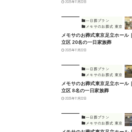
2025年11月22日
一日葬プラン
メモサのお葬式 東京
足立ホール
メモサのお葬式東京足立ホール
立区 20名の一日家族葬
2025年11月22日
一日葬プラン
メモサのお葬式 東京
足立ホール
メモサのお葬式東京足立ホール
立区 8名の一日家族葬
2025年11月22日
一日葬プラン
メモサのお葬式 東京
足立ホール
メモサのお葬式東京足立ホール