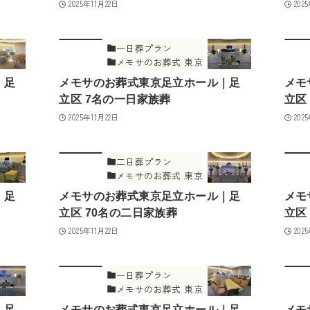
2025年11月22日
202
一日葬プラン
メモサのお葬式 東京
足立ホール
｜足
メモサのお葬式東京足立ホール｜足
メモ
立区 7名の一日家族葬
立区
2025年11月22日
202
二日葬プラン
メモサのお葬式 東京
足立ホール
｜足
メモサのお葬式東京足立ホール｜足
メモ
立区 70名の二日家族葬
立区
2025年11月22日
202
一日葬プラン
メモサのお葬式 東京
足立ホール
｜足
メモサのお葬式東京足立ホール｜足
メモ