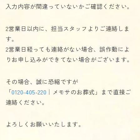
入力内容が間違っていないかご確認ください。
2営業日以内に、担当スタッフよりご連絡しま
す。
2営業日経っても連絡がない場合、誤作動によ
りお申し込みができてない場合がございます。
その場合、誠に恐縮ですが
「
0120-405-220
｜メモサのお葬式」まで直接ご
連絡ください。
よろしくお願いいたします。