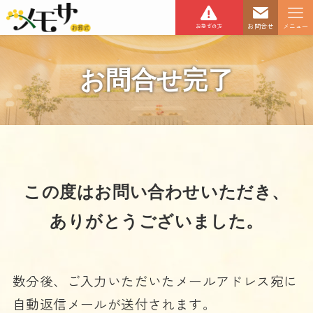
お問合せ
メニュー
お急ぎの方
お問合せ完了
この度はお問い合わせいただき、
ありがとうございました。
数分後、ご入力いただいたメールアドレス宛に
自動返信メールが送付されます。